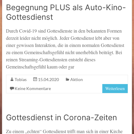
Begegnung PLUS als Auto-Kino-
Gottesdienst
Durch Covid-19 sind Gottesdienste in den bekannten Formen
derzeit leider nicht möglich. Jeder Gottesdienst lebt aber von
einer gewissen Interaktion, die in einem normalen Gottesdienst
zu einem Gemeinschaftsgefühl nicht unerheblich beiträgt. Bei
reinen Streaming-Gottesdiensten entsteht dieses
Gemeinschaftsgefühl kaum oder gar
Tobias
15.04.2020
Aktion
Weiterlesen
Keine Kommentare
Gottesdienst in Corona-Zeiten
Zu einem „echten“ Gottesdienst trifft man sich in einer Kirche