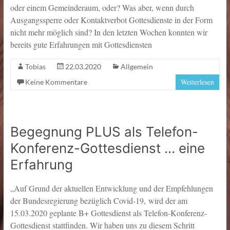
oder einem Gemeinderaum, oder? Was aber, wenn durch
Ausgangssperre oder Kontaktverbot Gottesdienste in der Form
nicht mehr möglich sind? In den letzten Wochen konnten wir
bereits gute Erfahrungen mit Gottesdiensten
Tobias
22.03.2020
Allgemein
Weiterlesen
Keine Kommentare
Begegnung PLUS als Telefon-
Konferenz-Gottesdienst … eine
Erfahrung
„Auf Grund der aktuellen Entwicklung und der Empfehlungen
der Bundesregierung bezüglich Covid-19, wird der am
15.03.2020 geplante B+ Gottesdienst als Telefon-Konferenz-
Gottesdienst stattfinden. Wir haben uns zu diesem Schritt