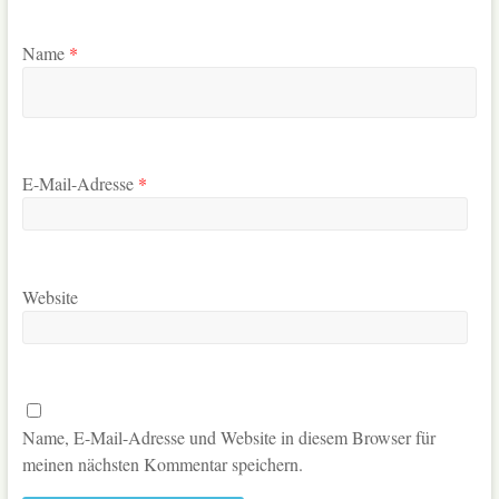
Name
*
E-Mail-Adresse
*
Website
Name, E-Mail-Adresse und Website in diesem Browser für
meinen nächsten Kommentar speichern.