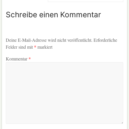
Schreibe einen Kommentar
Deine E-Mail-Adresse wird nicht veröffentlicht.
Erforderliche
Felder sind mit
*
markiert
Kommentar
*