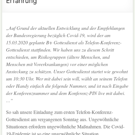
Erfahrung
„Auf Grund der aktuellen Entwicklung und der Empfehlungen
der Bundesregierung bezüglich Covid-19, wird der am
15.03.2020 geplante B+ Gottesdienst als Telefon-Konferenz-
Gottesdienst stattfinden. Wir haben uns zu diesem Schritt
entschieden, um Risikogruppen (ältere Menschen, und
Menschen mit Vorerkrankungen) vor einer möglichen
Ansteckung zu schützen. Unser Gottesdienst startet wie gewohnt
um 10:30 Uhr. Wer mit dabei sein will, wählt an seinem Telefon
oder Handy einfach die folgende Nummer, und ist nach Eingabe
der Konferenznummer und dem Konferenz-PIN live mit dabei.
…“
So sah unsere Einladung zum ersten Telefon-Konferenz-
Gottesdienst am vergangenen Sonntag aus. Ungewöhnliche
Situationen erfordern ungewöhnliche Maßnahmen. Die Covid-
19-Epidemie ist so eine ungewöhnliche Situation.